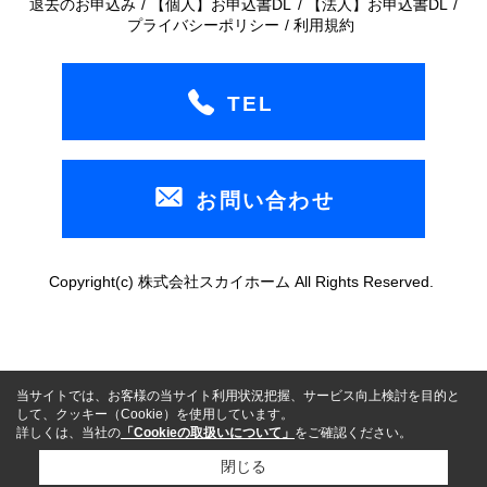
退去のお申込み
【個人】お申込書DL
【法人】お申込書DL
プライバシーポリシー
利用規約
TEL
お問い合わせ
Copyright(c) 株式会社スカイホーム All Rights Reserved.
当サイトでは、お客様の当サイト利用状況把握、サービス向上検討を目的と
して、クッキー（Cookie）を使用しています。
詳しくは、当社の
「Cookieの取扱いについて」
をご確認ください。
閉じる