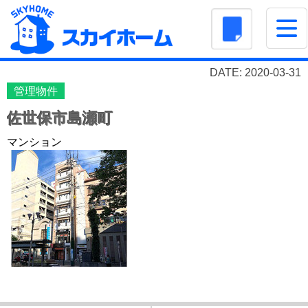
DATE: 2020-03-31
管理物件
佐世保市島瀬町
マンション