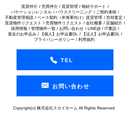
賃貸仲介
売買仲介
賃貸管理
相続サポート
バケーションレンタル
ハウスクリーニング
ご契約者様
不動産管理相談
ベース契約（米海軍向け）賃貸管理
売却査定
賃貸物件リクエスト
売買物件リクエスト
会社概要
店舗紹介
採用情報
管理物件一覧
お問い合わせ
LINE@
IT重説
退去のお申込み
【個人】お申込書DL
【法人】お申込書DL
プライバシーポリシー
利用規約
TEL
お問い合わせ
Copyright(c) 株式会社スカイホーム All Rights Reserved.