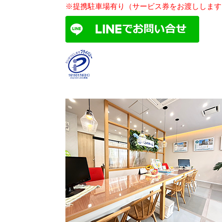
※提携駐車場有り（サービス券をお渡しします