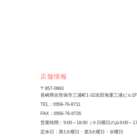
店舗情報
〒857-0863
長崎県佐世保市三浦町1-32吉田海運三浦ビル1F
TEL：0956-76-8711
FAX：0956-76-8726
営業時間：9:00～18:00（※日曜日のみ9:00～1
定休日：第1火曜日・第3火曜日・水曜日