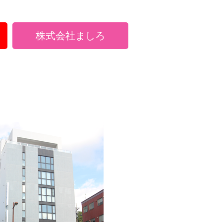
株式会社ましろ