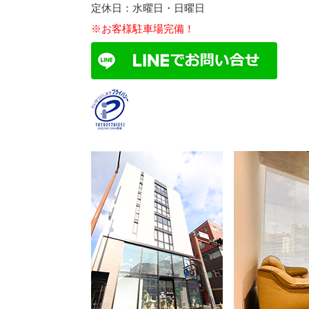
定休日：水曜日・日曜日
※お客様駐車場完備！