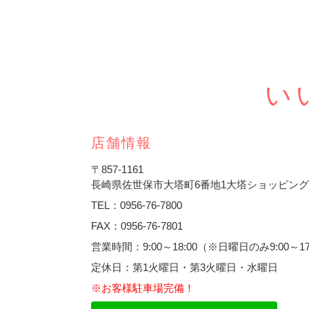
い
店舗情報
〒857-1161
長崎県佐世保市大塔町6番地1大塔ショッピン
TEL：0956-76-7800
FAX：0956-76-7801
営業時間：9:00～18:00（※日曜日のみ9:00～1
定休日：第1火曜日・第3火曜日・水曜日
※お客様駐車場完備！