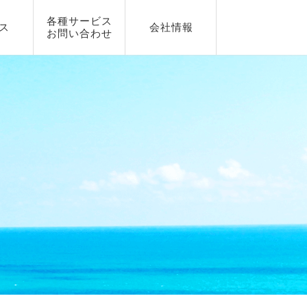
各種サービス
ス
会社情報
お問い合わせ