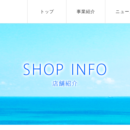
トップ
事業紹介
ニュー