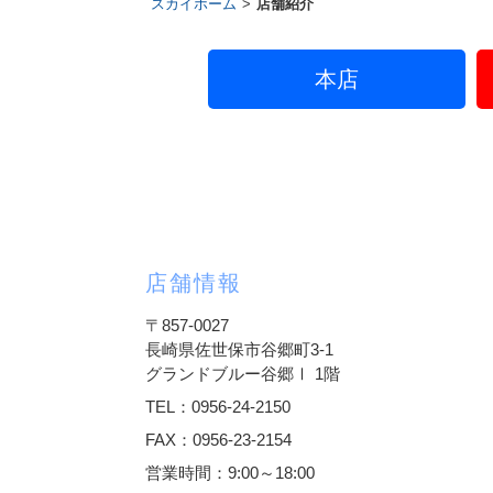
スカイホーム
>
店舗紹介
本店
店舗情報
〒857-0027
長崎県佐世保市谷郷町3-1
グランドブルー谷郷Ⅰ 1階
TEL：0956-24-2150
FAX：0956-23-2154
営業時間：9:00～18:00