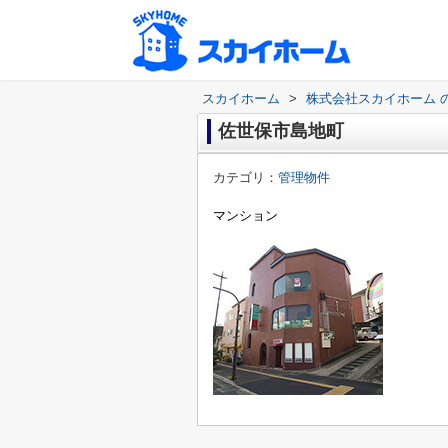
スカイホーム
>
株式会社スカイホーム 
佐世保市島地町
カテゴリ：
管理物件
マンション