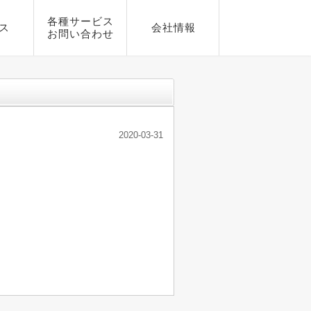
各種サービス
ス
会社情報
お問い合わせ
2020-03-31