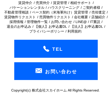
賃貸仲介
売買仲介
賃貸管理
相続サポート
バケーションレンタル
ハウスクリーニング
ご契約者様
不動産管理相談
ベース契約（米海軍向け）賃貸管理
売却査定
賃貸物件リクエスト
売買物件リクエスト
会社概要
店舗紹介
採用情報
管理物件一覧
お問い合わせ
LINE@
IT重説
退去のお申込み
【個人】お申込書DL
【法人】お申込書DL
プライバシーポリシー
利用規約
TEL
お問い合わせ
Copyright(c) 株式会社スカイホーム All Rights Reserved.