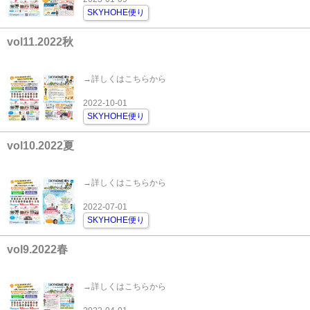
SKYHOHE便り
vol11.2022秋
→詳しくはこちらから
2022-10-01
SKYHOHE便り
vol10.2022夏
→詳しくはこちらから
2022-07-01
SKYHOHE便り
vol9.2022春
→詳しくはこちらから