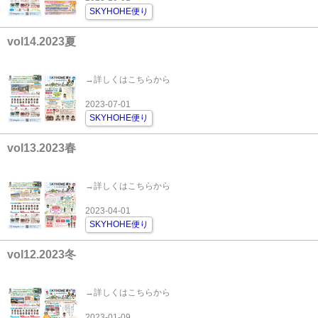
SKYHOHE便り
vol14.2023夏
→詳しくはこちらから
2023-07-01
SKYHOHE便り
vol13.2023春
→詳しくはこちらから
2023-04-01
SKYHOHE便り
vol12.2023冬
→詳しくはこちらから
2023-01-09