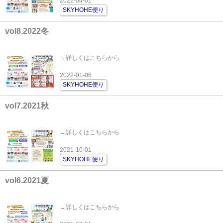
2022-04-01
SKYHOHE便り
vol8.2022冬
→詳しくはこちらから
2022-01-06
SKYHOHE便り
vol7.2021秋
→詳しくはこちらから
2021-10-01
SKYHOHE便り
vol6.2021夏
→詳しくはこちらから