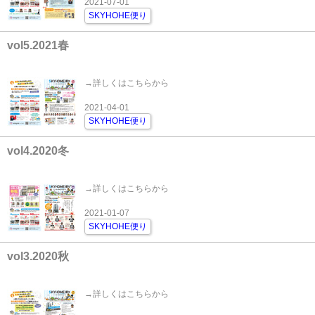
2021-07-01
SKYHOHE便り
vol5.2021春
→詳しくはこちらから
2021-04-01
SKYHOHE便り
vol4.2020冬
→詳しくはこちらから
2021-01-07
SKYHOHE便り
vol3.2020秋
→詳しくはこちらから