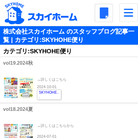
株式会社スカイホーム のスタッフブログ記事一
覧 | カテゴリ:SKYHOHE便り
カテゴリ:SKYHOHE便り
vol19.2024秋
→詳しくはこちら
2024-10-01
SKYHOHE
..
.
vol18.2024夏
→詳しくはこちらから
2024-07-01