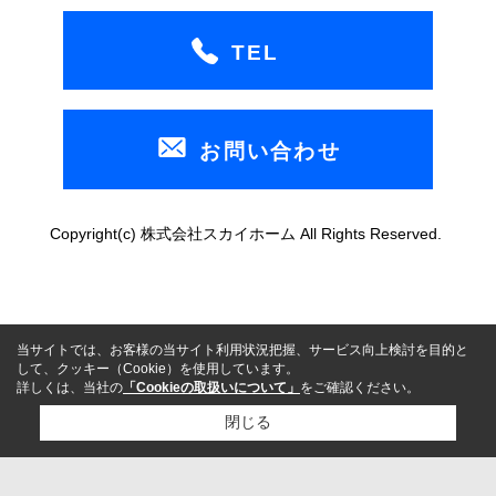
TEL
お問い合わせ
Copyright(c) 株式会社スカイホーム All Rights Reserved.
当サイトでは、お客様の当サイト利用状況把握、サービス向上検討を目的と
して、クッキー（Cookie）を使用しています。
詳しくは、当社の
「Cookieの取扱いについて」
をご確認ください。
閉じる