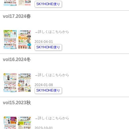
SKYHOHE便り
vol17.2024春
→詳しくはこちらから
2024-04-01
SKYHOHE便り
vol16.2024冬
→詳しくはこちらから
2024-01-08
SKYHOHE便り
vol15.2023秋
→詳しくはこちらから
2023-10-01