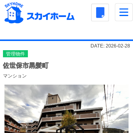
株式会社スカイホーム
DATE: 2026-02-28
管理物件
佐世保市黒髪町
マンション