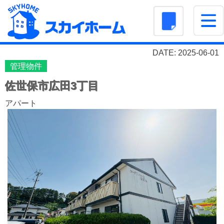
DATE: 2025-06-01
管理物件
佐世保市広田3丁目
アパート