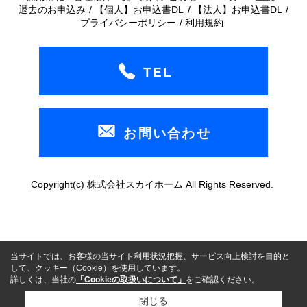
退去のお申込み
【個人】お申込書DL
【法人】お申込書DL
プライバシーポリシー
利用規約
TEL
お問い合わせ
Copyright(c) 株式会社スカイホーム All Rights Reserved.
当サイトでは、お客様の当サイト利用状況把握、サービス向上検討を目的と
して、クッキー（Cookie）を使用しています。
詳しくは、当社の
「Cookieの取扱いについて」
をご確認ください。
閉じる