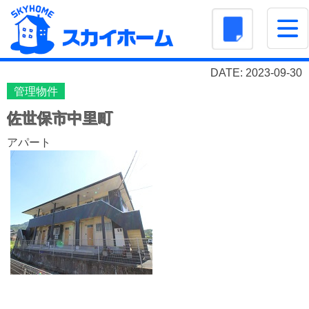
DATE: 2023-09-30
管理物件
佐世保市中里町
アパート