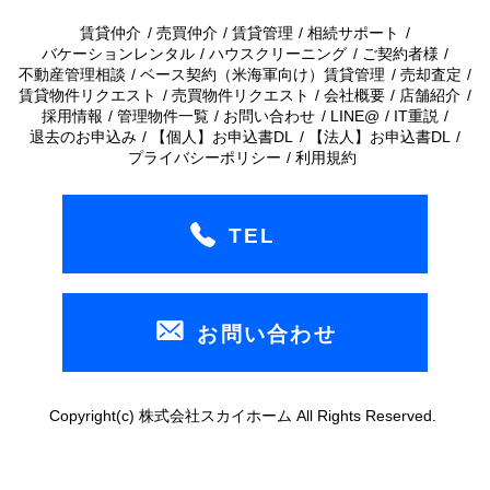
賃貸仲介
売買仲介
賃貸管理
相続サポート
バケーションレンタル
ハウスクリーニング
ご契約者様
不動産管理相談
ベース契約（米海軍向け）賃貸管理
売却査定
賃貸物件リクエスト
売買物件リクエスト
会社概要
店舗紹介
採用情報
管理物件一覧
お問い合わせ
LINE@
IT重説
退去のお申込み
【個人】お申込書DL
【法人】お申込書DL
プライバシーポリシー
利用規約
TEL
お問い合わせ
Copyright(c) 株式会社スカイホーム All Rights Reserved.