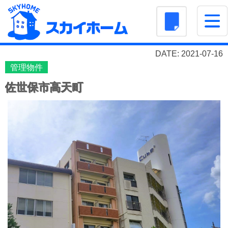
DATE: 2021-07-16
管理物件
佐世保市高天町