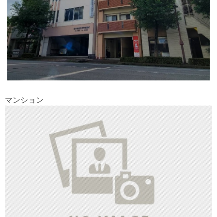
マンション