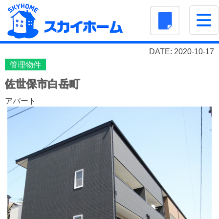
DATE: 2020-10-17
管理物件
佐世保市白岳町
アパート