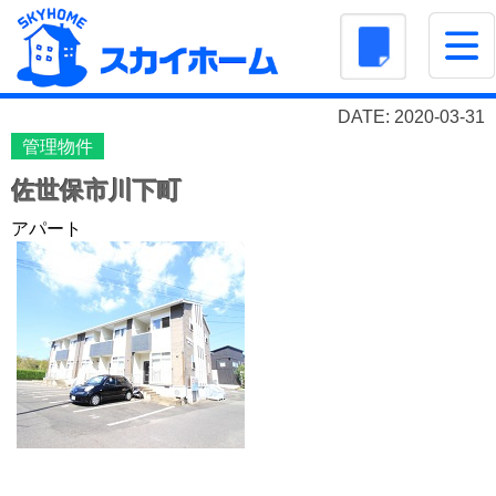
DATE: 2020-03-31
管理物件
佐世保市川下町
アパート