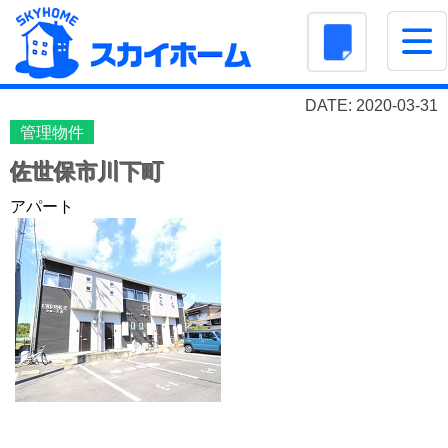
DATE: 2020-03-31
管理物件
佐世保市川下町
アパート