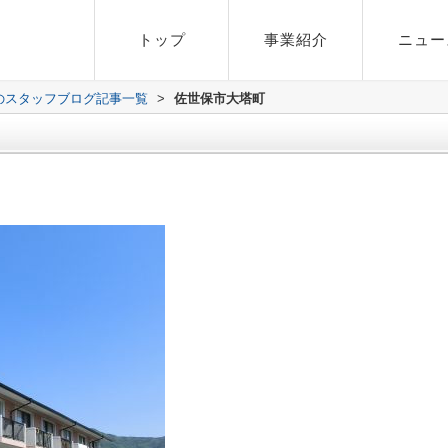
トップ
事業紹介
ニュー
のスタッフブログ記事一覧
>
佐世保市大塔町