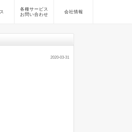
各種サービス
ス
会社情報
お問い合わせ
2020-03-31