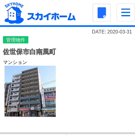
DATE: 2020-03-31
管理物件
佐世保市白南風町
マンション