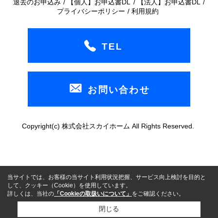
退去のお申込み
【個人】お申込書DL
【法人】お申込書DL
プライバシーポリシー
利用規約
TEL
お問い合わせ
Copyright(c) 株式会社スカイホーム All Rights Reserved.
当サイトでは、お客様の当サイト利用状況把握、サービス向上検討を目的と
して、クッキー（Cookie）を使用しています。
詳しくは、当社の
「Cookieの取扱いについて」
をご確認ください。
閉じる