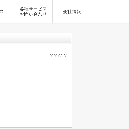
各種サービス
ス
会社情報
お問い合わせ
2020-03-31