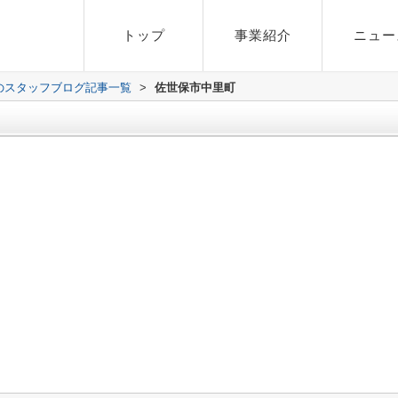
トップ
事業紹介
ニュー
のスタッフブログ記事一覧
>
佐世保市中里町