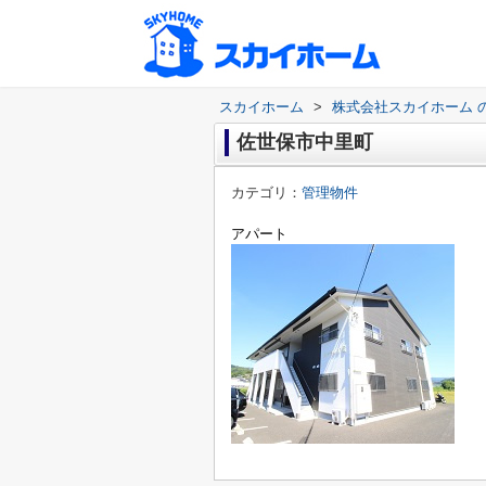
スカイホーム
>
株式会社スカイホーム 
佐世保市中里町
カテゴリ：
管理物件
アパート