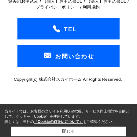
退去のお申込み
【個人】お申込書DL
【法人】お申込書DL
プライバシーポリシー
利用規約
TEL
お問い合わせ
Copyright(c) 株式会社スカイホーム All Rights Reserved.
当サイトでは、お客様の当サイト利用状況把握、サービス向上検討を目的と
して、クッキー（Cookie）を使用しています。
詳しくは、当社の
「Cookieの取扱いについて」
をご確認ください。
閉じる