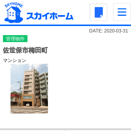
DATE: 2020-03-31
管理物件
佐世保市梅田町
マンション